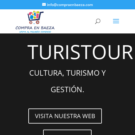
info@compraenbaeza.com
TURISTOUR
CULTURA, TURISMO Y
GESTIÓN.
VISITA NUESTRA WEB