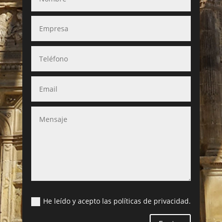
He leído y acepto las políticas de privacidad.