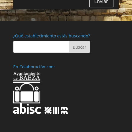
Enviar
¿Qué establecimiento estás buscando?
En Colaboración con: