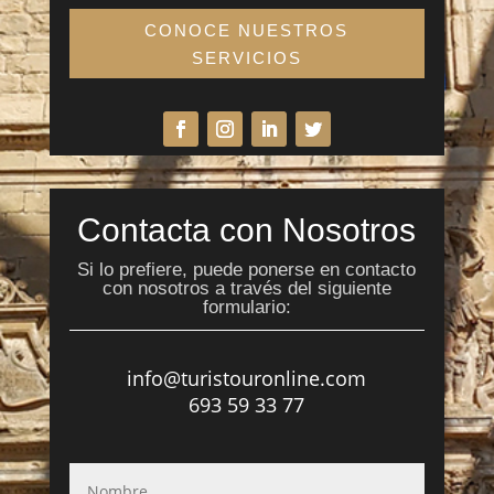
CONOCE NUESTROS
SERVICIOS
Contacta con Nosotros
Si lo prefiere, puede ponerse en contacto
con nosotros a través del siguiente
formulario:
info@turistouronline.com
693 59 33 77