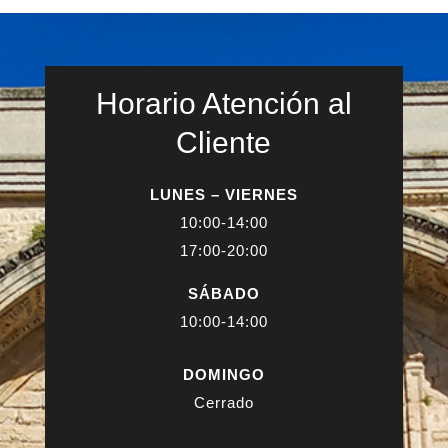
Horario Atención al
Cliente
LUNES – VIERNES
10:00-14:00
17:00-20:00
SÁBADO
10:00-14:00
DOMINGO
Cerrado