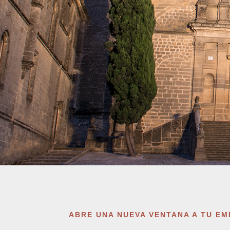
ABRE UNA NUEVA VENTANA A TU E