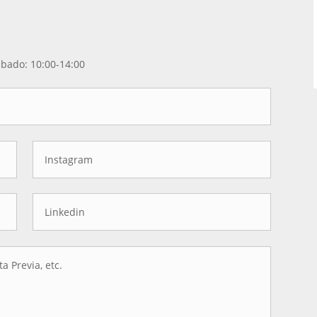
ábado: 10:00-14:00