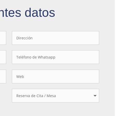
ntes datos