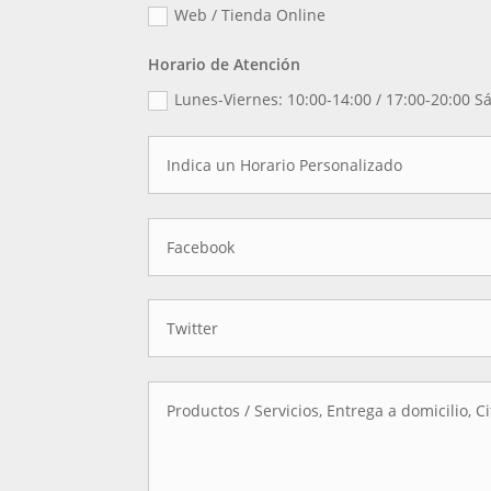
Web / Tienda Online
Horario de Atención
Lunes-Viernes: 10:00-14:00 / 17:00-20:00 S