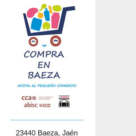
23440 Baeza, Jaén