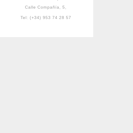
Calle Compañía, 5,
Tel: (+34) 953 74 28 57