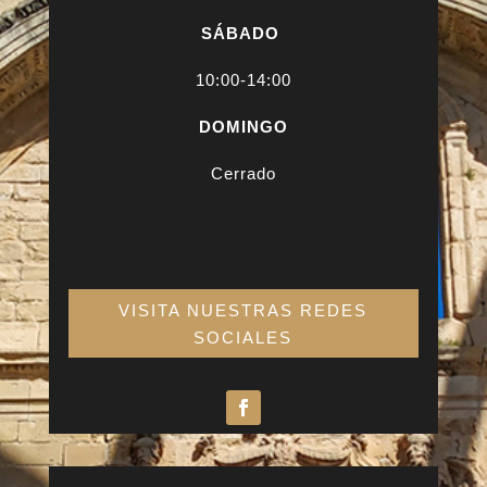
SÁBADO
10:00-14:00
DOMINGO
Cerrado
VISITA NUESTRAS REDES
SOCIALES