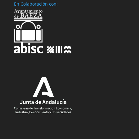
En Colaboración con: