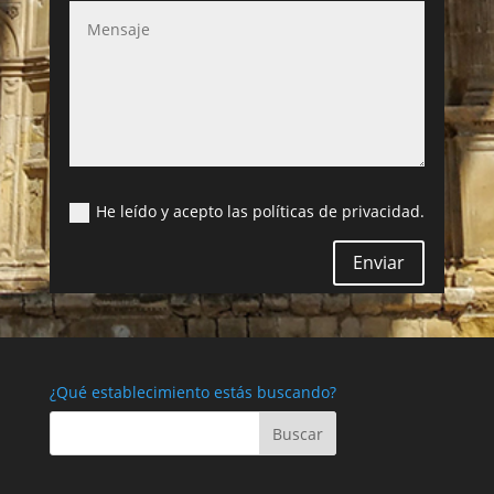
He leído y acepto las políticas de privacidad.
Enviar
¿Qué establecimiento estás buscando?