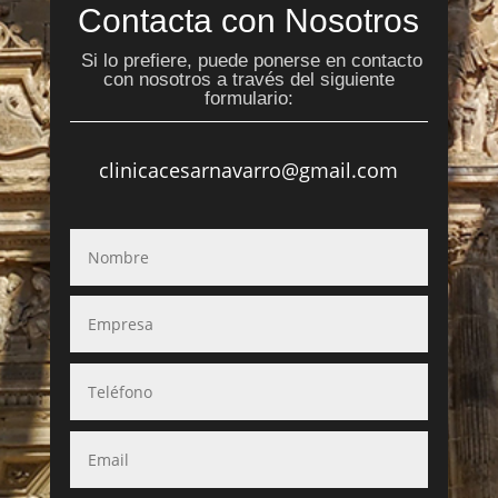
Contacta con Nosotros
Si lo prefiere, puede ponerse en contacto
con nosotros a través del siguiente
formulario:
clinicacesarnavarro@gmail.com