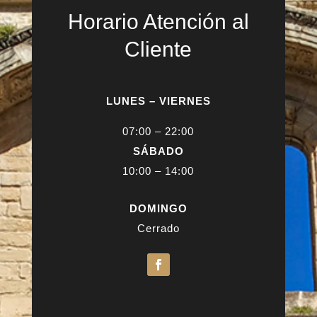
Horario Atención al
Cliente
LUNES – VIERNES
07:00 – 22:00
SÁBADO
10:00 – 14:00
DOMINGO
Cerrado