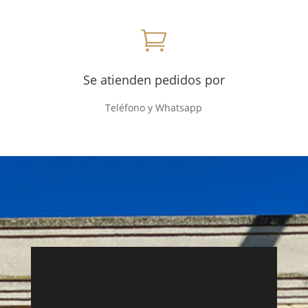

Se atienden pedidos por
Teléfono y Whatsapp