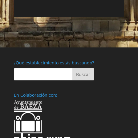
¿Qué establecimiento estás buscando?
En Colaboración con: