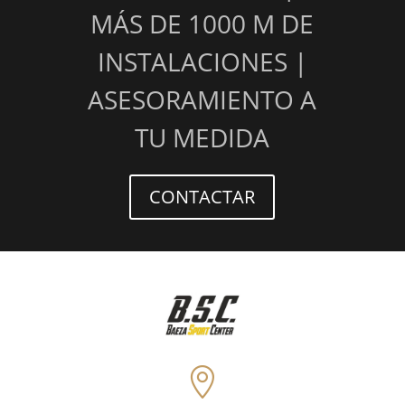
MÁS DE 1000 M DE
INSTALACIONES |
ASESORAMIENTO A
TU MEDIDA
CONTACTAR
