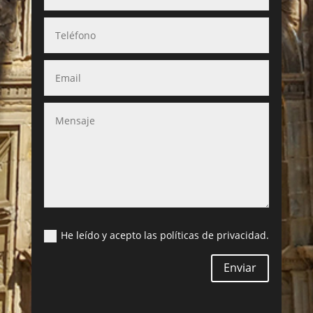
He leído y acepto las políticas de privacidad.
Enviar