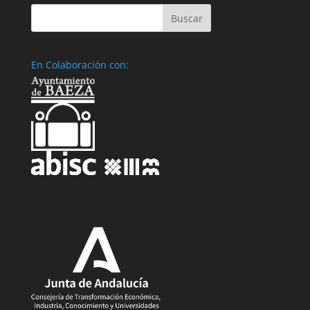
En Colaboración con: