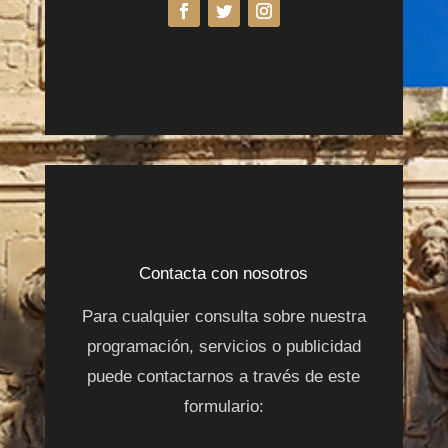
Contacta con nosotros
Para cualquier consulta sobre nuestra
programación, servicios o publicidad
puede contactarnos a través de este
formulario: