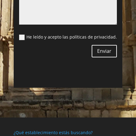
He leído y acepto las políticas de privacidad.
Enviar
¿Qué establecimiento estás buscando?