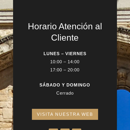
Horario Atención al
Cliente
LUNES – VIERNES
10:00 – 14:00
17:00 – 20:00
SÁBADO Y DOMINGO
Cerrado
VISITA NUESTRA WEB