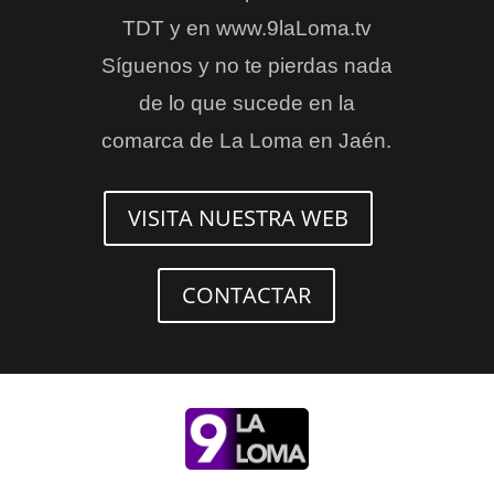
TDT y en www.9laLoma.tv
Síguenos y no te pierdas nada
de lo que sucede en la
comarca de La Loma en Jaén.
VISITA NUESTRA WEB
CONTACTAR