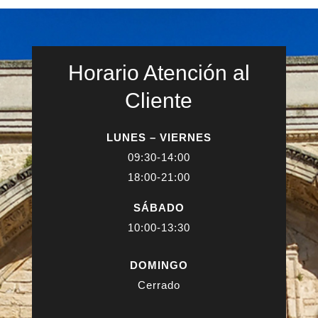
Horario Atención al
Cliente
LUNES – VIERNES
09:30-14:00
18:00-21:00
SÁBADO
10:00-13:30
DOMINGO
Cerrado