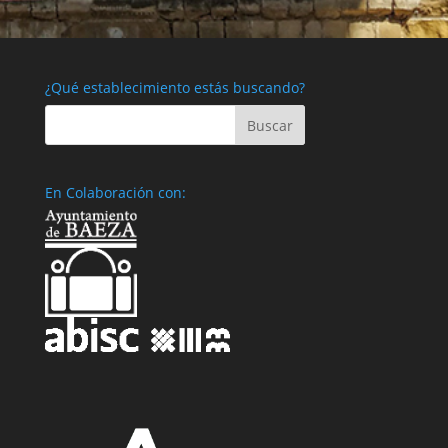
¿Qué establecimiento estás buscando?
En Colaboración con: