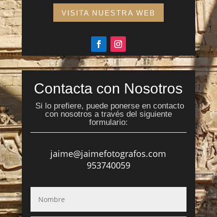
VISITA NUESTRA WEB
Contacta con Nosotros
Si lo prefiere, puede ponerse en contacto
con nosotros a través del siguiente
formulario:
jaime@jaimefotografos.com
953740059