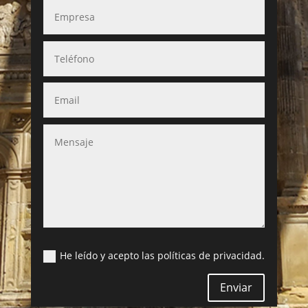
He leído y acepto las políticas de privacidad.
Enviar