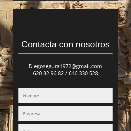
Contacta con nosotros
Diegosegura1972@gmail.com
620 32 96 82 / 616 330 528