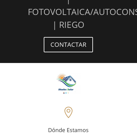
FOTOVOLTAICA/AUTOCO
| RIEGO
CONTACTAR

Dónde Estamos