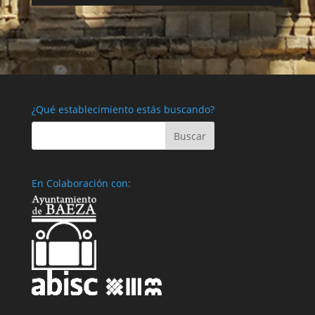
¿Qué establecimiento estás buscando?
En Colaboración con: