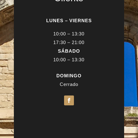
LUNES – VIERNES
10:00 – 13:30
17:30 – 21:00
SÁBADO
10:00 – 13:30
DOMINGO
Cerrado