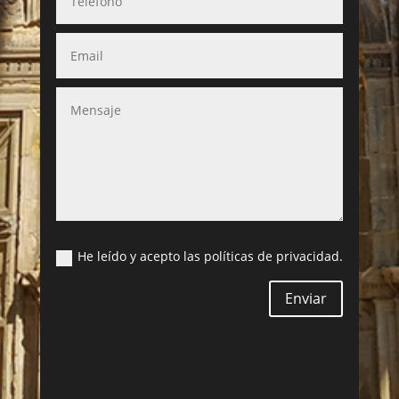
He leído y acepto las políticas de privacidad.
Enviar