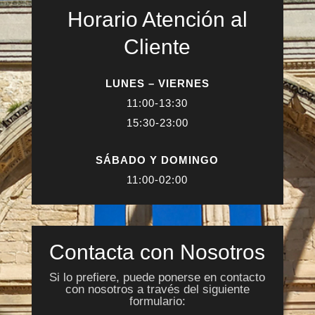
Horario Atención al
Cliente
LUNES – VIERNES
11:00-13:30
15:30-23:00
SÁBADO Y DOMINGO
11:00-02:00
Contacta con Nosotros
Si lo prefiere, puede ponerse en contacto
con nosotros a través del siguiente
formulario: