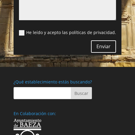
He leído y acepto las políticas de privacidad.
Enviar
¿Qué establecimiento estás buscando?
En Colaboración con: