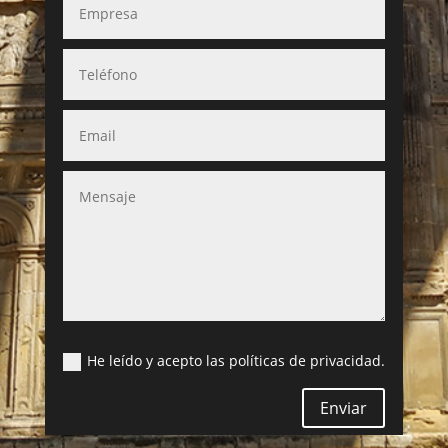
He leído y acepto las políticas de privacidad.
Enviar