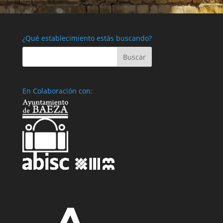
¿Qué establecimiento estás buscando?
En Colaboración con: