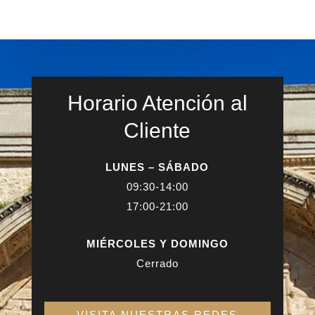
Horario Atención al
Cliente
LUNES – SÁBADO
09:30-14:00
17:00-21:00
MIÉRCOLES Y DOMINGO
Cerrado
VISITA NUESTRAS REDES