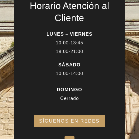
Horario Atención al
Cliente
LUNES – VIERNES
10:00-13:45
18:00-21:00
SÁBADO
10:00-14:00
DOMINGO
Cerrado
SÍGUENOS EN REDES