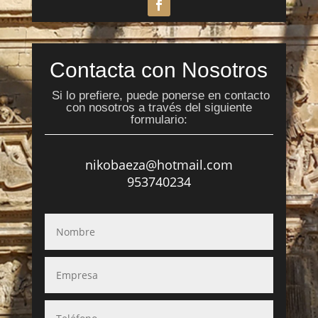
Contacta con Nosotros
Si lo prefiere, puede ponerse en contacto
con nosotros a través del siguiente
formulario:
nikobaeza@hotmail.com
953740234