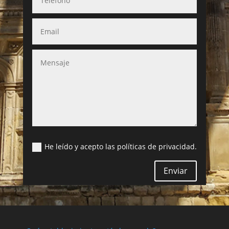
He leído y acepto las políticas de privacidad.
Enviar