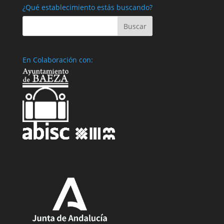
¿Qué establecimiento estás buscando?
En Colaboración con: