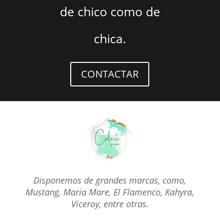
de chico como de
chica.
CONTACTAR
Disponemos de grandes marcas, como,
Mustang, Maria Mare, El Flamenco, Kahyra,
Viceroy, entre otras.