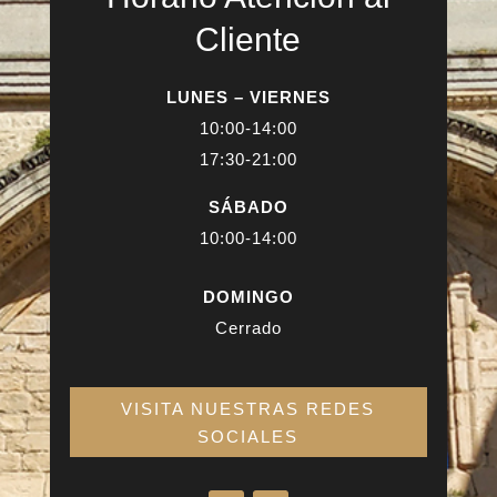
Cliente
LUNES – VIERNES
10:00-14:00
17:30-21:00
SÁBADO
10:00-14:00
DOMINGO
Cerrado
VISITA NUESTRAS REDES
SOCIALES