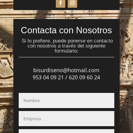
Contacta con Nosotros
Si lo prefiere, puede ponerse en contacto
con nosotros a través del siguiente
formulario:
bisurdiseno@hotmail.com
953 04 09 21 / 620 09 60 24