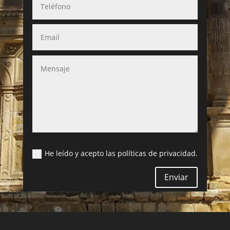
He leído y acepto las políticas de privacidad.
Enviar