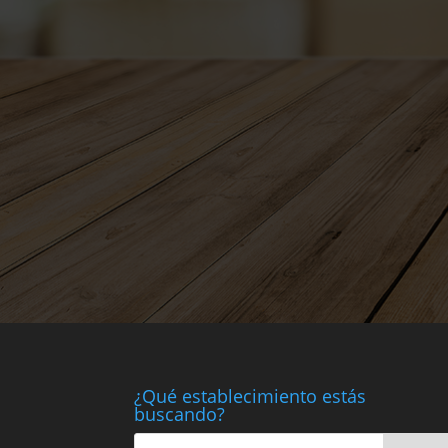
¿Qué establecimiento estás
buscando?