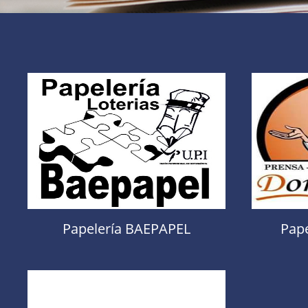
Papelería BAEPAPEL
Pape