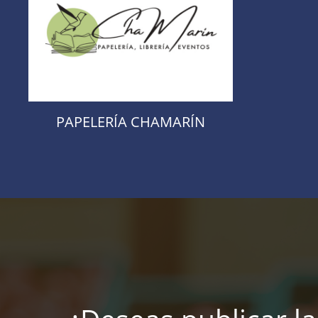
PAPELERÍA CHAMARÍN