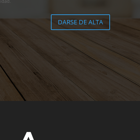
cidad.
DARSE DE ALTA