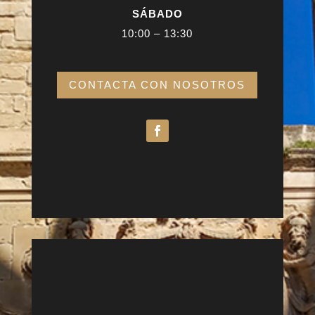
SÁBADO
10:00 – 13:30
CONTACTA CON NOSOTROS