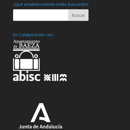
¿Qué establecimiento estás buscando?
En Colaboración con: