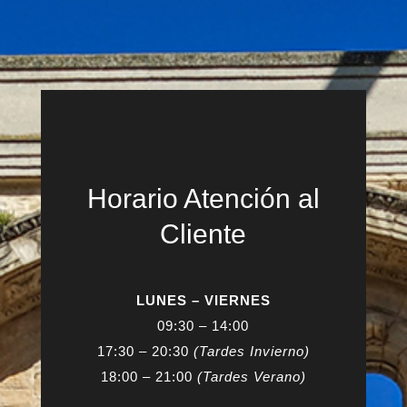
Horario Atención al
Cliente
LUNES – VIERNES
09:30 – 14:00
17:30 – 20:30
(Tardes Invierno)
18:00 – 21:00
(Tardes Verano)