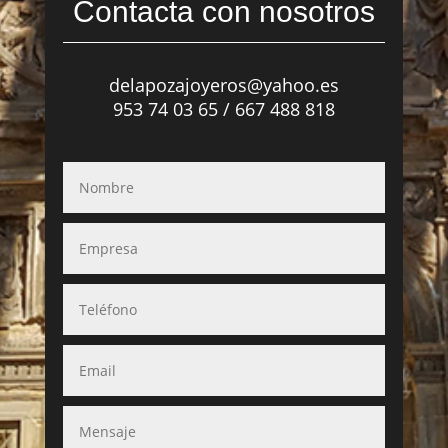
Contacta con nosotros
delapozajoyeros@yahoo.es
953 74 03 65 / 667 488 818