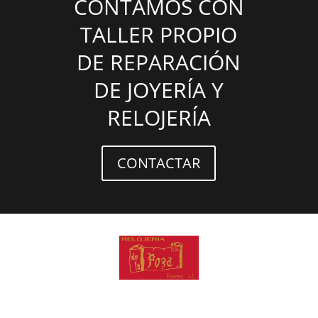
CONTAMOS CON
TALLER PROPIO
DE REPARACIÓN
DE JOYERÍA Y
RELOJERÍA
CONTACTAR