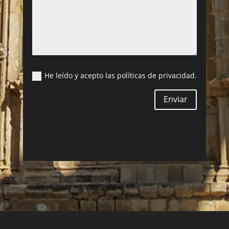
He leído y acepto las políticas de privacidad.
Enviar