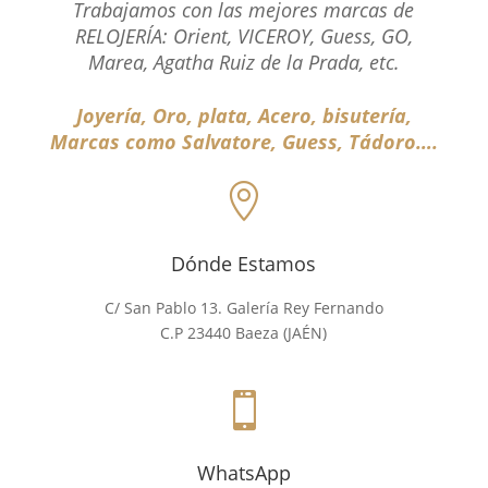
Trabajamos con las mejores marcas de
RELOJERÍA: Orient, VICEROY, Guess, GO,
Marea, Agatha Ruiz de la Prada, etc.
Joyería, Oro, plata, Acero, bisutería,
Marcas como Salvatore, Guess, Tádoro….

Dónde Estamos
C/ San Pablo 13. Galería Rey Fernando
C.P 23440 Baeza (JAÉN)

WhatsApp