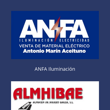
ANFA Iluminación