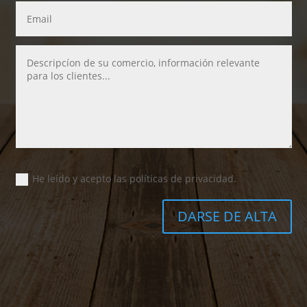
He leído y acepto las políticas de privacidad.
DARSE DE ALTA