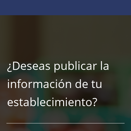
¿Deseas publicar la
información de tu
establecimiento?