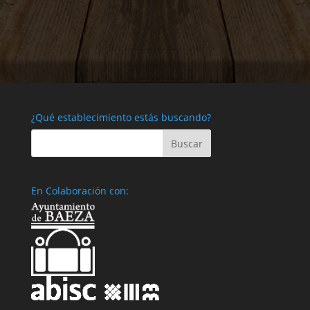
¿Qué establecimiento estás buscando?
En Colaboración con: