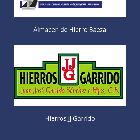
Almacen de Hierro Baeza
Hierros JJ Garrido