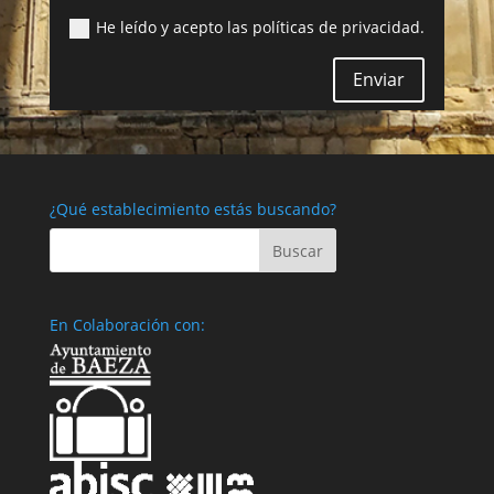
He leído y acepto las políticas de privacidad.
Enviar
¿Qué establecimiento estás buscando?
En Colaboración con: