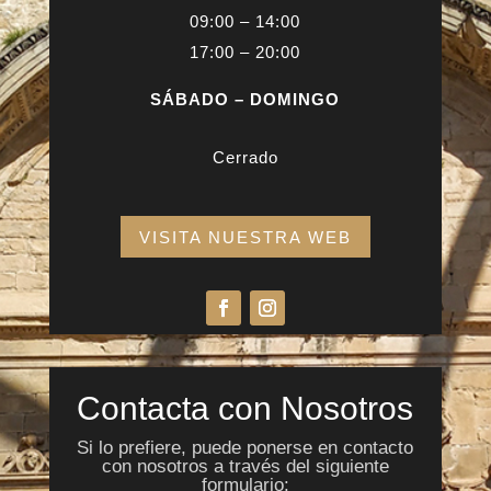
09:00 – 14:00
17:00 – 20:00
SÁBADO – DOMINGO
Cerrado
VISITA NUESTRA WEB
Contacta con Nosotros
Si lo prefiere, puede ponerse en contacto
con nosotros a través del siguiente
formulario: