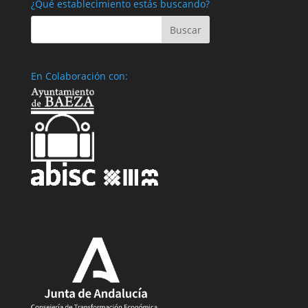
¿Qué establecimiento estás buscando?
En Colaboración con: