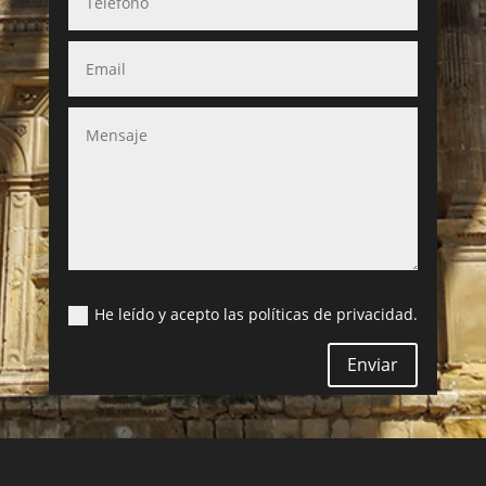
He leído y acepto las políticas de privacidad.
Enviar