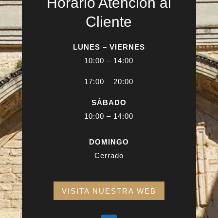
Horario Atención al
Cliente
LUNES – VIERNES
10:00 – 14:00
17:00 – 20:00
SÁBADO
10:00 – 14:00
DOMINGO
Cerrado
VISITA NUESTRA WEB