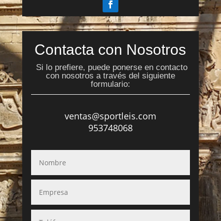
Contacta con Nosotros
Si lo prefiere, puede ponerse en contacto
con nosotros a través del siguiente
formulario:
ventas@sportleis.com
953748068