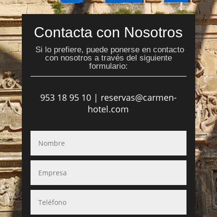
Contacta con Nosotros
Si lo prefiere, puede ponerse en contacto
con nosotros a través del siguiente
formulario:
953 18 95 10 | reservas@carmen-
hotel.com