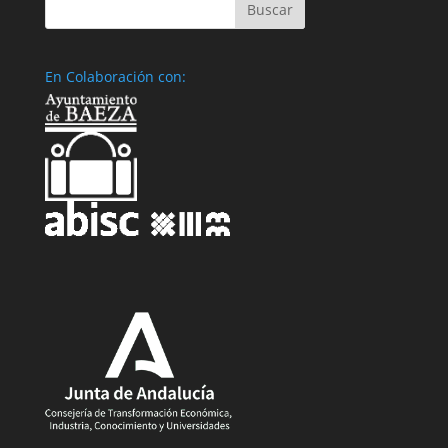
En Colaboración con: