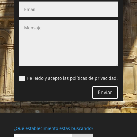
He leído y acepto las políticas de privacidad.
Enviar
¿Qué establecimiento estás buscando?