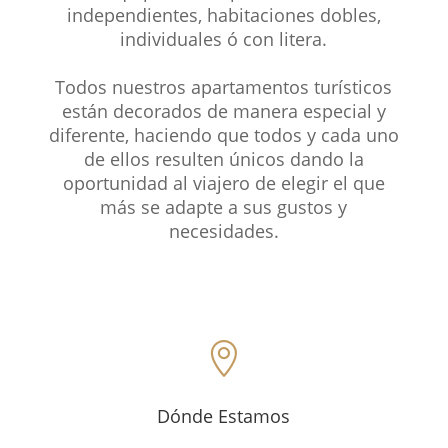
independientes, habitaciones dobles,
individuales ó con litera.
Todos nuestros apartamentos turísticos
están decorados de manera especial y
diferente, haciendo que todos y cada uno
de ellos resulten únicos dando la
oportunidad al viajero de elegir el que
más se adapte a sus gustos y
necesidades.

Dónde Estamos