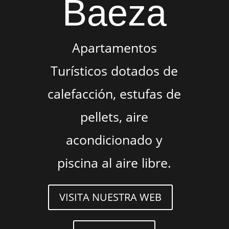
Baeza
Apartamentos
Turísticos dotados de
calefacción, estufas de
pellets, aire
acondicionado y
piscina al aire libre.
VISITA NUESTRA WEB