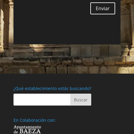
Enviar
¿Qué establecimiento estás buscando?
En Colaboración con: