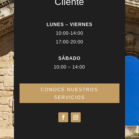
Cliente
LUNES – VIERNES
10:00-14:00
17:00-20:00
SÁBADO
10:00 – 14:00
CONOCE NUESTROS
SERVICIOS