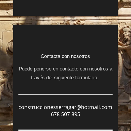
Contacta con nosotros
Puede ponerse en contacto con nosotros a
través del siguiente formulario.
construccionesserragar@hotmail.com
678 507 895