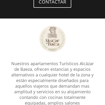
CONTACTAR
Nuestros apartamentos Turísticos Alcázar
de Baeza, ofrecen estancias y espacios
alternativos a cualquier hotel de la zona y
están especialmente diseñados para
aquellos viajeros que demandan mas
amplitud y servicios en su alojamiento
contando con cocinas totalmente
equipadas, amplios salones