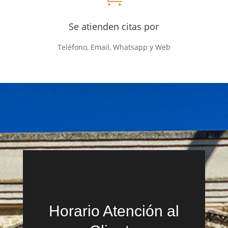
Se atienden citas por
Teléfono, Email, Whatsapp y Web
Horario Atención al