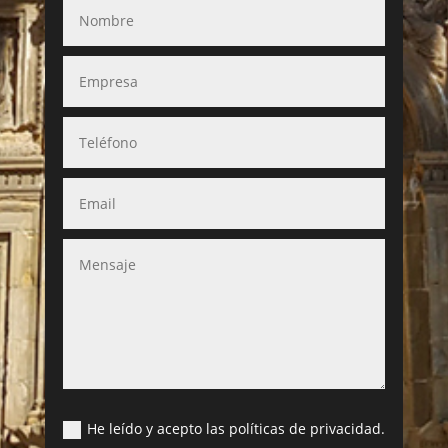
He leído y acepto las políticas de privacidad.