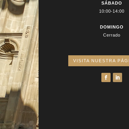
SÁBADO
10:00-14:00
DOMINGO
Cerrado
VISITA NUESTRA PÁG