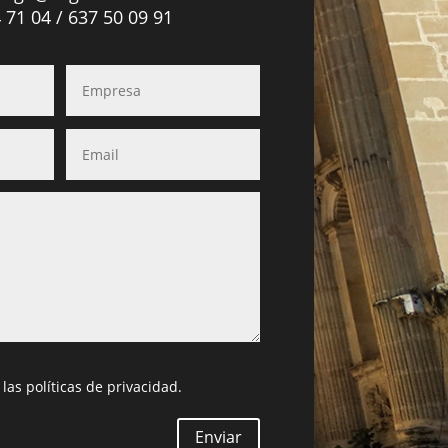
 71 04 / 637 50 09 91
 las políticas de privacidad.
Enviar