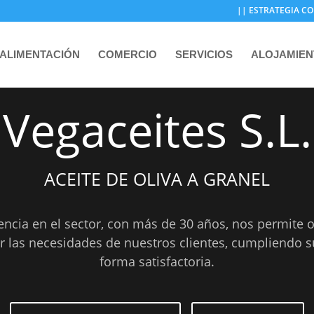
|| ESTRATEGIA CO
ALIMENTACIÓN
COMERCIO
SERVICIOS
ALOJAMIE
Vegaceites S.L.
ACEITE DE OLIVA A GRANEL
encia en el sector, con más de 30 años, nos permite o
er las necesidades de nuestros clientes, cumpliendo s
forma satisfactoria.