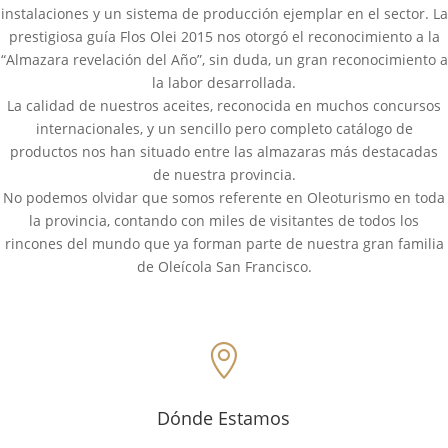
instalaciones y un sistema de producción ejemplar en el sector. La
prestigiosa guía Flos Olei 2015 nos otorgó el reconocimiento a la
“Almazara revelación del Año”, sin duda, un gran reconocimiento a
la labor desarrollada.
La calidad de nuestros aceites, reconocida en muchos concursos
internacionales, y un sencillo pero completo catálogo de
productos nos han situado entre las almazaras más destacadas
de nuestra provincia.
No podemos olvidar que somos referente en Oleoturismo en toda
la provincia, contando con miles de visitantes de todos los
rincones del mundo que ya forman parte de nuestra gran familia
de Oleícola San Francisco.

Dónde Estamos