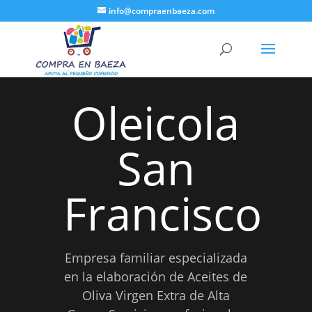
info@compraenbaeza.com
Oleicola
San
Francisco
Empresa familiar especializada
en la elaboración de Aceites de
Oliva Virgen Extra de Alta