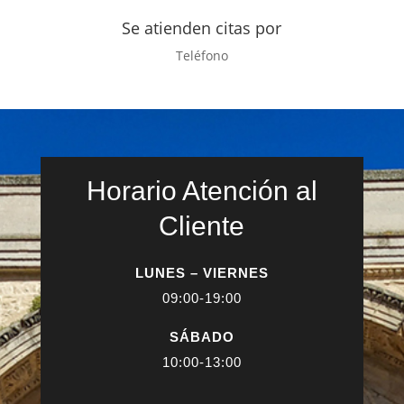
Se atienden citas por
Teléfono
Horario Atención al
Cliente
LUNES – VIERNES
09:00-19:00
SÁBADO
10:00-13:00