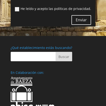
He leído y acepto las políticas de privacidad.
Enviar
¿Qué establecimiento estás buscando?
En Colaboración con: